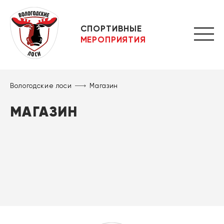
СПОРТИВНЫЕ
МЕРОПРИЯТИЯ
Вологодские лоси
Магазин
МАГАЗИН