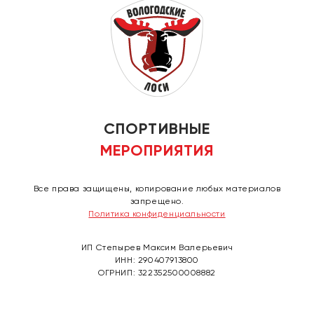
СПОРТИВНЫЕ
МЕРОПРИЯТИЯ
Все права защищены, копирование любых материалов
запрещено.
Политика конфиденциальности
ИП Степырев Максим Валерьевич
ИНН: 290407913800
ОГРНИП: 322352500008882