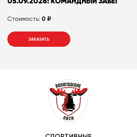
05.09.2026: КОМАНДНЫЙ ЗАБЕГ
0 ₽
Стоимость:
ЗАКАЗАТЬ
СПОРТИВНЫЕ