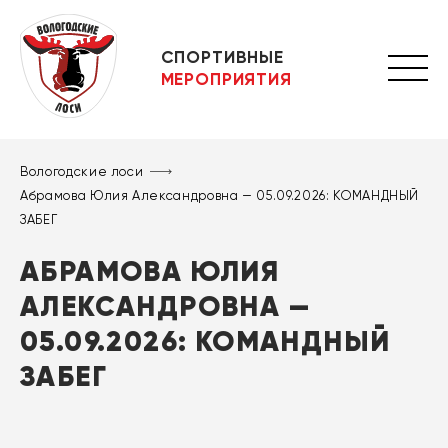
СПОРТИВНЫЕ
МЕРОПРИЯТИЯ
Вологодские лоси
Абрамова Юлия Александровна — 05.09.2026: КОМАНДНЫЙ
ЗАБЕГ
АБРАМОВА ЮЛИЯ
АЛЕКСАНДРОВНА —
05.09.2026: КОМАНДНЫЙ
ЗАБЕГ