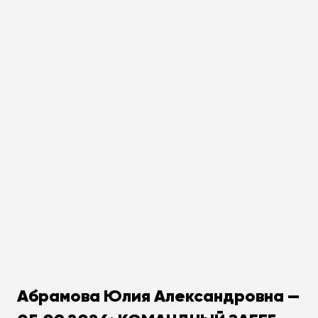
Абрамова Юлия Александровна —