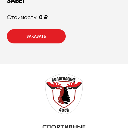
ЗАБЕГ
0 ₽
Стоимость:
ЗАКАЗАТЬ
СПОРТИВНЫЕ