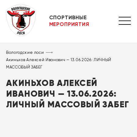
СПОРТИВНЫЕ
МЕРОПРИЯТИЯ
Вологодские лоси
Акиньхов Алексей Иванович — 13.06.2026: ЛИЧНЫЙ
МАССОВЫЙ ЗАБЕГ
АКИНЬХОВ АЛЕКСЕЙ
ИВАНОВИЧ — 13.06.2026:
ЛИЧНЫЙ МАССОВЫЙ ЗАБЕГ