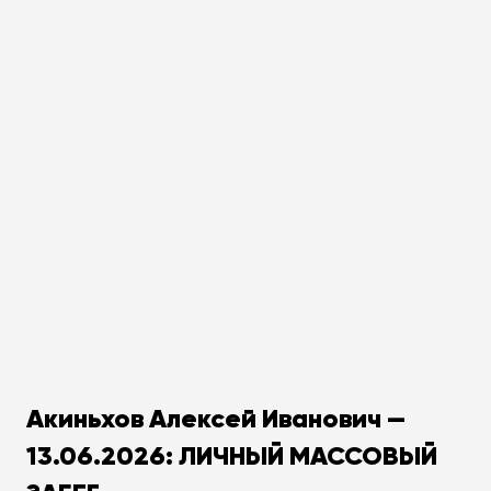
Акиньхов Алексей Иванович —
13.06.2026: ЛИЧНЫЙ МАССОВЫЙ