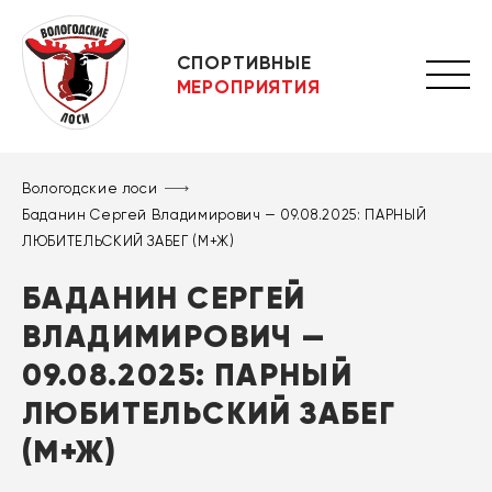
СПОРТИВНЫЕ
МЕРОПРИЯТИЯ
Вологодские лоси
Баданин Сергей Владимирович — 09.08.2025: ПАРНЫЙ
ЛЮБИТЕЛЬСКИЙ ЗАБЕГ (М+Ж)
БАДАНИН СЕРГЕЙ
ВЛАДИМИРОВИЧ —
09.08.2025: ПАРНЫЙ
ЛЮБИТЕЛЬСКИЙ ЗАБЕГ
(М+Ж)