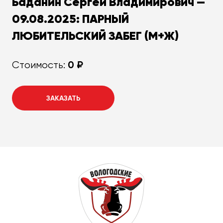
Баданин Сергей Владимирович —
09.08.2025: ПАРНЫЙ
ЛЮБИТЕЛЬСКИЙ ЗАБЕГ (М+Ж)
0 ₽
Стоимость:
ЗАКАЗАТЬ