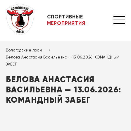
СПОРТИВНЫЕ
МЕРОПРИЯТИЯ
Вологодские лоси
Белова Анастасия Васильевна — 13.06.2026: КОМАНДНЫЙ
ЗАБЕГ
БЕЛОВА АНАСТАСИЯ
ВАСИЛЬЕВНА — 13.06.2026:
КОМАНДНЫЙ ЗАБЕГ