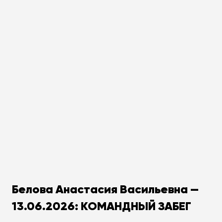
Белова Анастасия Васильевна —
13.06.2026: КОМАНДНЫЙ ЗАБЕГ