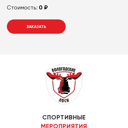
0 ₽
Стоимость:
ЗАКАЗАТЬ
СПОРТИВНЫЕ
МЕРОПРИЯТИЯ