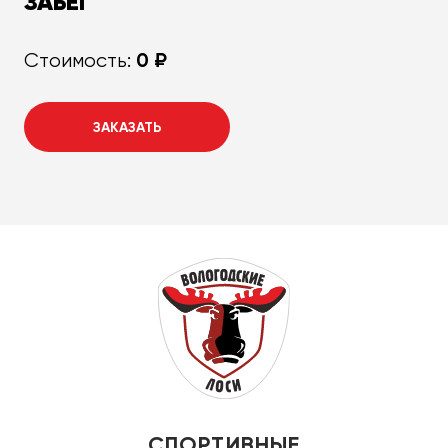
ЗАБЕГ
0 ₽
Стоимость:
ЗАКАЗАТЬ
СПОРТИВНЫЕ