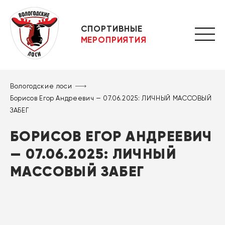
СПОРТИВНЫЕ
МЕРОПРИЯТИЯ
Вологодские лоси
Борисов Егор Андреевич — 07.06.2025: ЛИЧНЫЙ МАССОВЫЙ
ЗАБЕГ
БОРИСОВ ЕГОР АНДРЕЕВИЧ
— 07.06.2025: ЛИЧНЫЙ
МАССОВЫЙ ЗАБЕГ