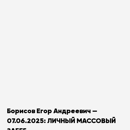
Борисов Егор Андреевич —
07.06.2025: ЛИЧНЫЙ МАССОВЫЙ