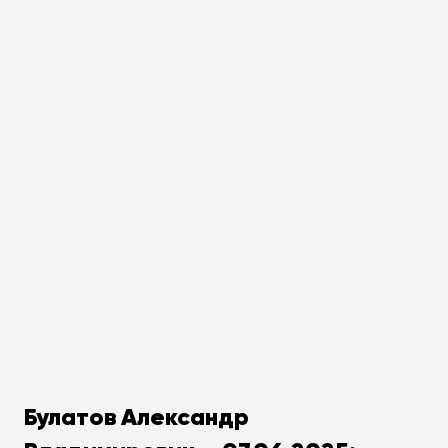
Булатов Александр