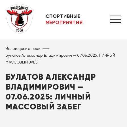
СПОРТИВНЫЕ
МЕРОПРИЯТИЯ
Вологодские лоси
Булатов Александр Владимирович — 07.06.2025: ЛИЧНЫЙ
МАССОВЫЙ ЗАБЕГ
БУЛАТОВ АЛЕКСАНДР
ВЛАДИМИРОВИЧ —
07.06.2025: ЛИЧНЫЙ
МАССОВЫЙ ЗАБЕГ