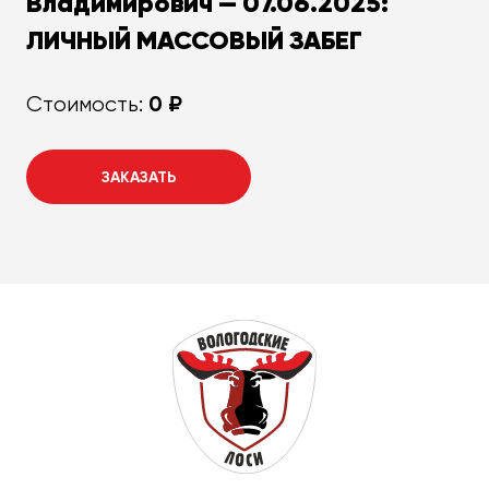
Владимирович — 07.06.2025:
ЛИЧНЫЙ МАССОВЫЙ ЗАБЕГ
0 ₽
Стоимость:
ЗАКАЗАТЬ