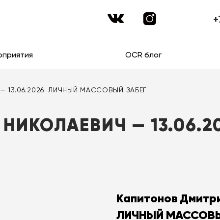
+
оприятия
OCR блог
 — 13.06.2026: ЛИЧНЫЙ МАССОВЫЙ ЗАБЕГ
НИКОЛАЕВИЧ — 13.06.2
Капитонов Дмитри
ЛИЧНЫЙ МАССОВЫ