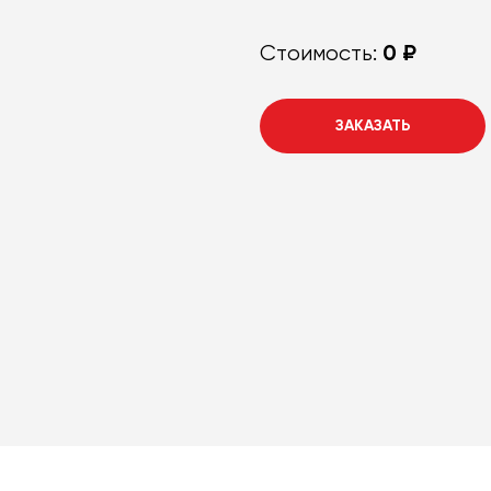
0 ₽
Стоимость:
ЗАКАЗАТЬ