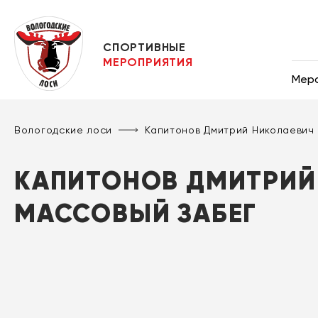
СПОРТИВНЫЕ
МЕРОПРИЯТИЯ
Мер
Вологодские лоси
Капитонов Дмитрий Николаевич
КАПИТОНОВ ДМИТРИЙ 
МАССОВЫЙ ЗАБЕГ