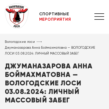
СПОРТИВНЫЕ
МЕРОПРИЯТИЯ
Вологодские лоси
Джуманазарова Анна Боймахматовна — ВОЛОГОДСКИЕ
ЛОСИ 03.08.2024: ЛИЧНЫЙ МАССОВЫЙ ЗАБЕГ
ДЖУМАНАЗАРОВА АННА
БОЙМАХМАТОВНА —
ВОЛОГОДСКИЕ ЛОСИ
03.08.2024: ЛИЧНЫЙ
МАССОВЫЙ ЗАБЕГ