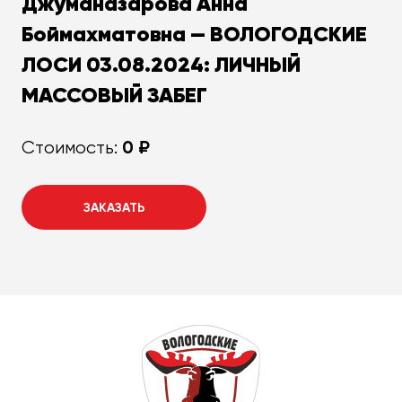
Джуманазарова Анна
Боймахматовна — ВОЛОГОДСКИЕ
ЛОСИ 03.08.2024: ЛИЧНЫЙ
МАССОВЫЙ ЗАБЕГ
0 ₽
Стоимость:
ЗАКАЗАТЬ