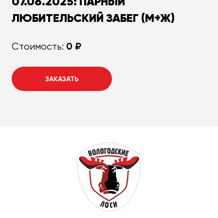
07.06.2025: ПАРНЫЙ
ЛЮБИТЕЛЬСКИЙ ЗАБЕГ (М+Ж)
0 ₽
Стоимость:
ЗАКАЗАТЬ