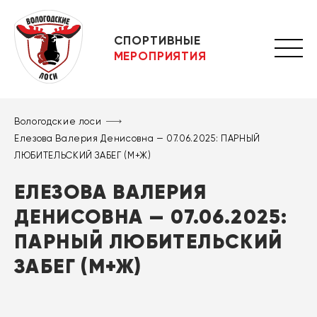
СПОРТИВНЫЕ
МЕРОПРИЯТИЯ
Вологодские лоси
Елезова Валерия Денисовна — 07.06.2025: ПАРНЫЙ
ЛЮБИТЕЛЬСКИЙ ЗАБЕГ (М+Ж)
ЕЛЕЗОВА ВАЛЕРИЯ
ДЕНИСОВНА — 07.06.2025:
ПАРНЫЙ ЛЮБИТЕЛЬСКИЙ
ЗАБЕГ (М+Ж)