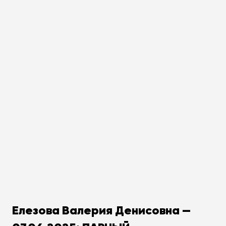
Елезова Валерия Денисовна —