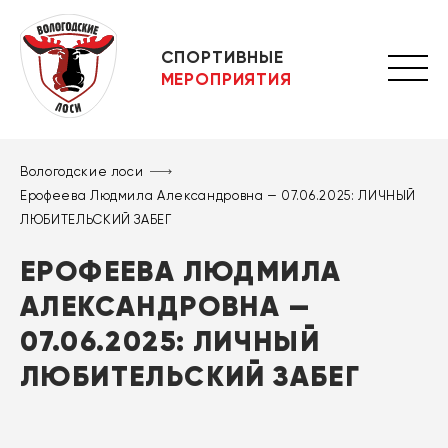
СПОРТИВНЫЕ
МЕРОПРИЯТИЯ
Вологодские лоси
Ерофеева Людмила Александровна — 07.06.2025: ЛИЧНЫЙ
ЛЮБИТЕЛЬСКИЙ ЗАБЕГ
ЕРОФЕЕВА ЛЮДМИЛА
АЛЕКСАНДРОВНА —
07.06.2025: ЛИЧНЫЙ
ЛЮБИТЕЛЬСКИЙ ЗАБЕГ