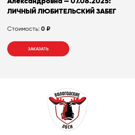
Александровна — 07.06.2025:
ЛИЧНЫЙ ЛЮБИТЕЛЬСКИЙ ЗАБЕГ
0 ₽
Стоимость:
ЗАКАЗАТЬ