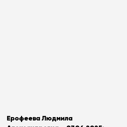
Ерофеева Людмила