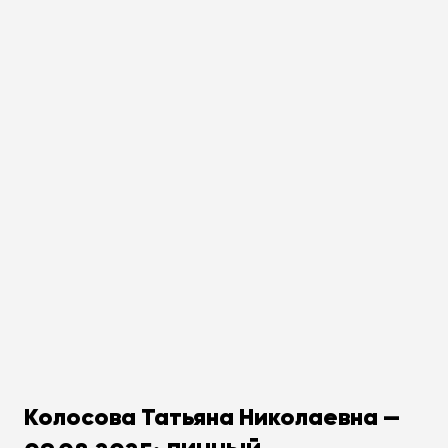
Колосова Татьяна Николаевна —