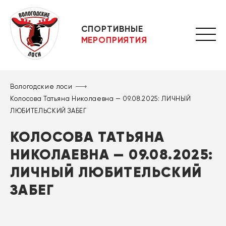
СПОРТИВНЫЕ
МЕРОПРИЯТИЯ
Вологодские лоси
Колосова Татьяна Николаевна — 09.08.2025: ЛИЧНЫЙ
ЛЮБИТЕЛЬСКИЙ ЗАБЕГ
КОЛОСОВА ТАТЬЯНА
НИКОЛАЕВНА — 09.08.2025:
ЛИЧНЫЙ ЛЮБИТЕЛЬСКИЙ
ЗАБЕГ