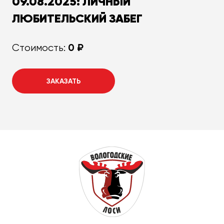
09.08.2025: ЛИЧНЫЙ
ЛЮБИТЕЛЬСКИЙ ЗАБЕГ
0 ₽
Стоимость:
ЗАКАЗАТЬ