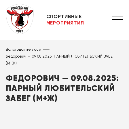
СПОРТИВНЫЕ
МЕРОПРИЯТИЯ
Вологодские лоси
федорович — 09.08.2025: ПАРНЫЙ ЛЮБИТЕЛЬСКИЙ ЗАБЕГ
(М+Ж)
ФЕДОРОВИЧ — 09.08.2025:
ПАРНЫЙ ЛЮБИТЕЛЬСКИЙ
ЗАБЕГ (М+Ж)