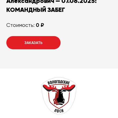
Александрович — 07.06.2025:
КОМАНДНЫЙ ЗАБЕГ
0 ₽
Стоимость:
ЗАКАЗАТЬ