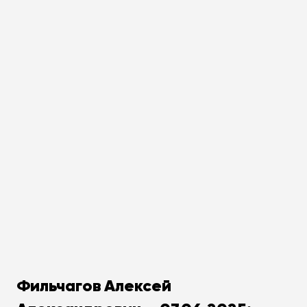
Фильчагов Алексей