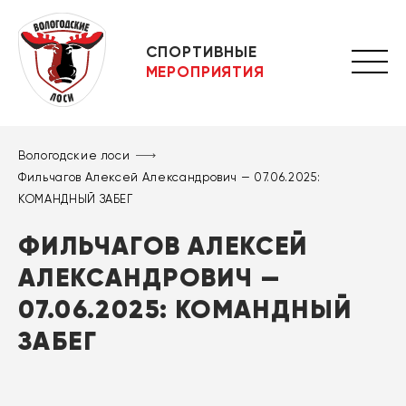
СПОРТИВНЫЕ
МЕРОПРИЯТИЯ
Вологодские лоси
Фильчагов Алексей Александрович — 07.06.2025:
КОМАНДНЫЙ ЗАБЕГ
ФИЛЬЧАГОВ АЛЕКСЕЙ
АЛЕКСАНДРОВИЧ —
07.06.2025: КОМАНДНЫЙ
ЗАБЕГ