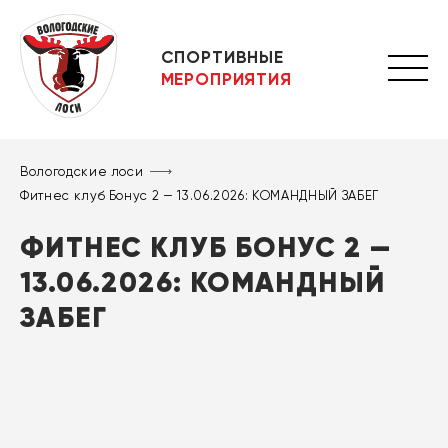
СПОРТИВНЫЕ
МЕРОПРИЯТИЯ
Вологодские лоси
Фитнес клуб Бонус 2 — 13.06.2026: КОМАНДНЫЙ ЗАБЕГ
ФИТНЕС КЛУБ БОНУС 2 —
13.06.2026: КОМАНДНЫЙ
ЗАБЕГ