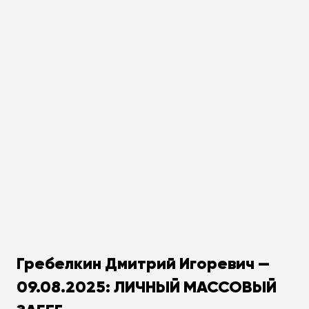
Гребелкин Дмитрий Игоревич —
09.08.2025: ЛИЧНЫЙ МАССОВЫЙ