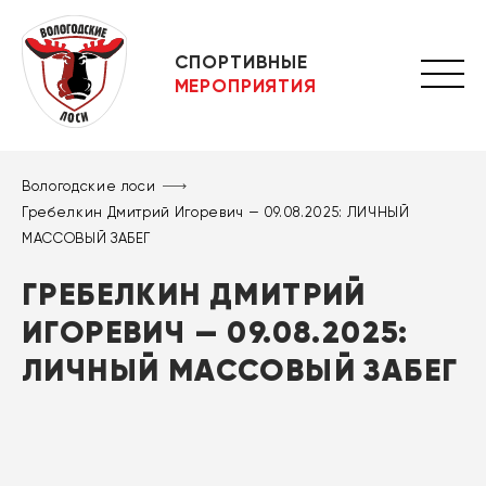
СПОРТИВНЫЕ
МЕРОПРИЯТИЯ
Вологодские лоси
Гребелкин Дмитрий Игоревич — 09.08.2025: ЛИЧНЫЙ
МАССОВЫЙ ЗАБЕГ
ГРЕБЕЛКИН ДМИТРИЙ
ИГОРЕВИЧ — 09.08.2025:
ЛИЧНЫЙ МАССОВЫЙ ЗАБЕГ