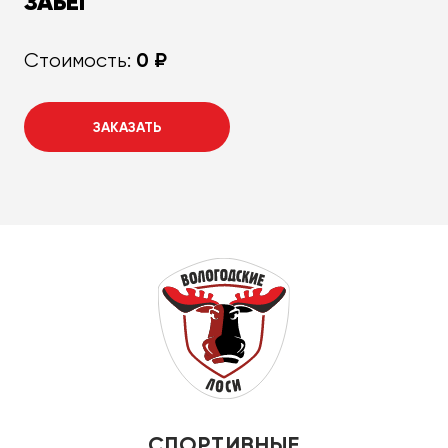
ЗАБЕГ
0 ₽
Стоимость:
ЗАКАЗАТЬ
СПОРТИВНЫЕ