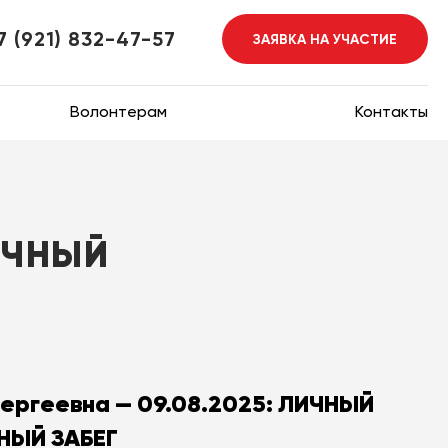
7 (921) 832-47-57
ЗАЯВКА НА УЧАСТИЕ
Волонтерам
Контакты
ЛИЧНЫЙ
ергеевна — 09.08.2025: ЛИЧНЫЙ
ЫЙ ЗАБЕГ