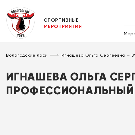
СПОРТИВНЫЕ
МЕРОПРИЯТИЯ
Мер
Вологодские лоси
Игнашева Ольга Сергеевна — 
ИГНАШЕВА ОЛЬГА СЕРГ
ПРОФЕССИОНАЛЬНЫЙ 