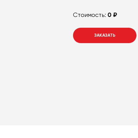
0 ₽
Стоимость:
ЗАКАЗАТЬ