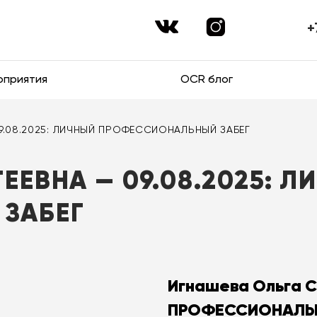
+
оприятия
OCR блог
09.08.2025: ЛИЧНЫЙ ПРОФЕССИОНАЛЬНЫЙ ЗАБЕГ
ЕЕВНА — 09.08.2025: 
ЗАБЕГ
Игнашева Ольга С
ПРОФЕССИОНАЛЬН