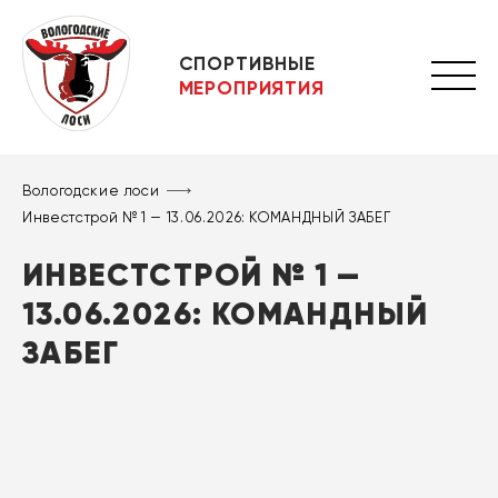
СПОРТИВНЫЕ
МЕРОПРИЯТИЯ
Вологодские лоси
Инвестстрой № 1 — 13.06.2026: КОМАНДНЫЙ ЗАБЕГ
ИНВЕСТСТРОЙ № 1 —
13.06.2026: КОМАНДНЫЙ
ЗАБЕГ