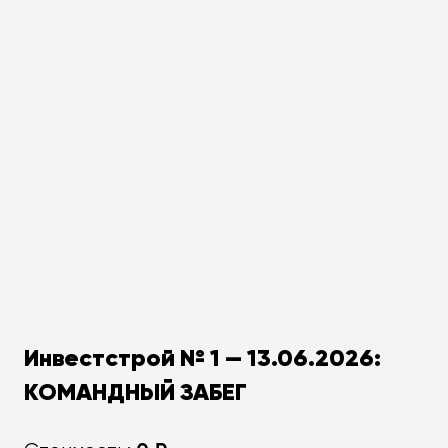
Инвестстрой № 1 — 13.06.2026:
КОМАНДНЫЙ ЗАБЕГ