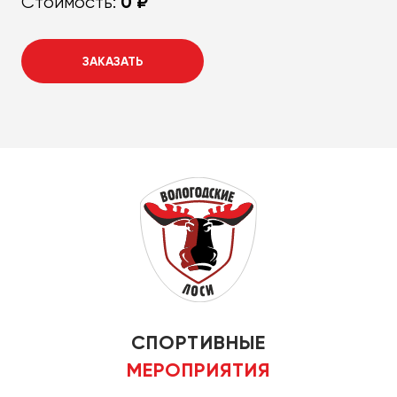
0 ₽
Стоимость:
ЗАКАЗАТЬ
СПОРТИВНЫЕ
МЕРОПРИЯТИЯ