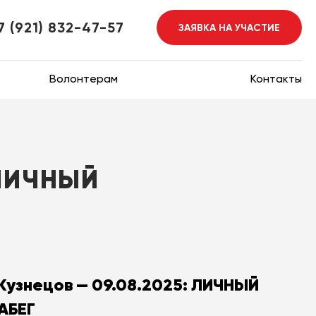
7 (921) 832-47-57
ЗАЯВКА НА УЧАСТИЕ
Волонтерам
Контакты
 ЛИЧНЫЙ
Кузнецов — 09.08.2025: ЛИЧНЫЙ
АБЕГ