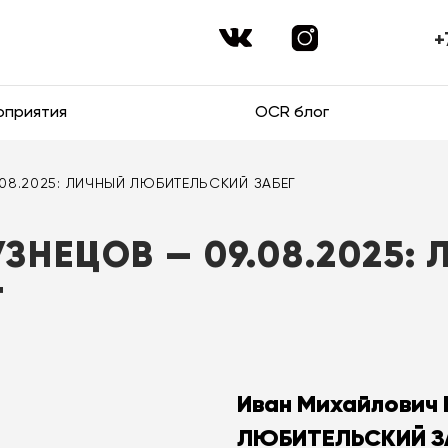
+
оприятия
OCR блог
9.08.2025: ЛИЧНЫЙ ЛЮБИТЕЛЬСКИЙ ЗАБЕГ
ЗНЕЦОВ — 09.08.2025:
Г
Иван Михайлович 
ЛЮБИТЕЛЬСКИЙ З