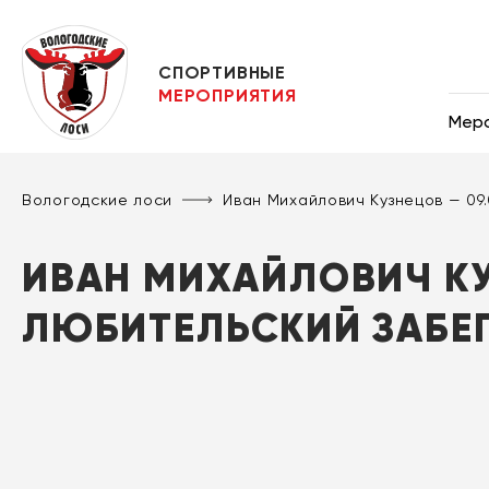
СПОРТИВНЫЕ
МЕРОПРИЯТИЯ
Мер
Вологодские лоси
Иван Михайлович Кузнецов — 0
ИВАН МИХАЙЛОВИЧ КУ
ЛЮБИТЕЛЬСКИЙ ЗАБЕ