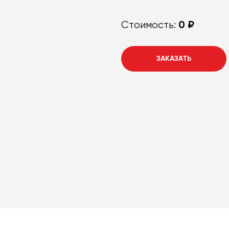
0 ₽
Стоимость:
ЗАКАЗАТЬ