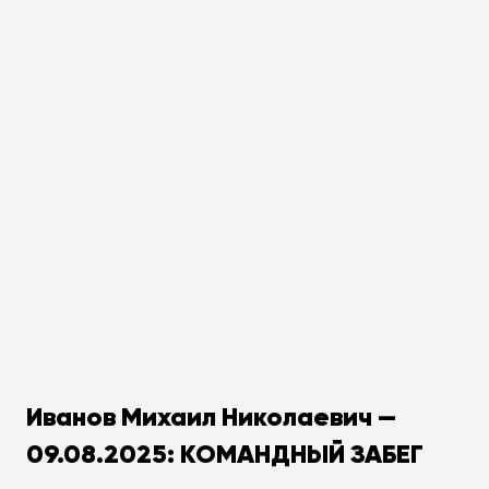
Иванов Михаил Николаевич —
09.08.2025: КОМАНДНЫЙ ЗАБЕГ