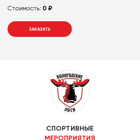
0 ₽
Стоимость:
ЗАКАЗАТЬ
СПОРТИВНЫЕ
МЕРОПРИЯТИЯ