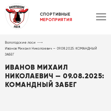
СПОРТИВНЫЕ
МЕРОПРИЯТИЯ
Вологодские лоси
Иванов Михаил Николаевич — 09.08.2025: КОМАНДНЫЙ
ЗАБЕГ
ИВАНОВ МИХАИЛ
НИКОЛАЕВИЧ — 09.08.2025:
КОМАНДНЫЙ ЗАБЕГ