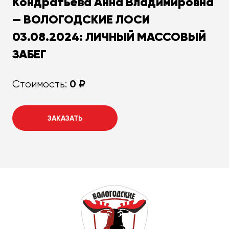
Кондратьева Анна Владимировна
— ВОЛОГОДСКИЕ ЛОСИ
03.08.2024: ЛИЧНЫЙ МАССОВЫЙ
ЗАБЕГ
0 ₽
Стоимость:
ЗАКАЗАТЬ