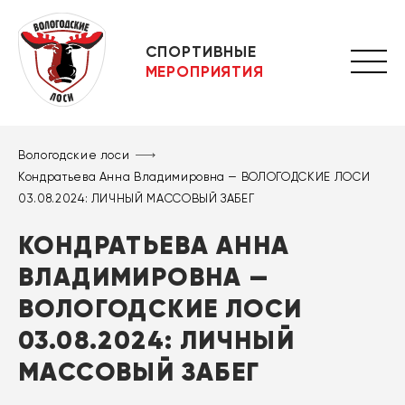
СПОРТИВНЫЕ
МЕРОПРИЯТИЯ
Вологодские лоси
Кондратьева Анна Владимировна — ВОЛОГОДСКИЕ ЛОСИ
03.08.2024: ЛИЧНЫЙ МАССОВЫЙ ЗАБЕГ
КОНДРАТЬЕВА АННА
ВЛАДИМИРОВНА —
ВОЛОГОДСКИЕ ЛОСИ
03.08.2024: ЛИЧНЫЙ
МАССОВЫЙ ЗАБЕГ