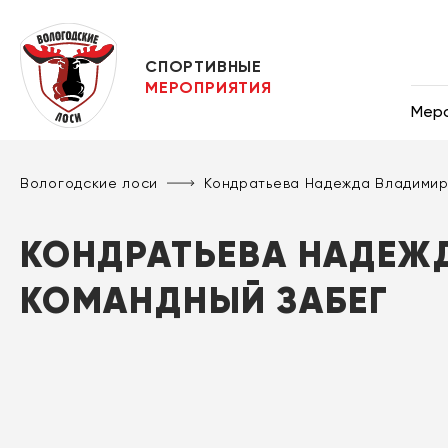
СПОРТИВНЫЕ
МЕРОПРИЯТИЯ
Мер
Вологодские лоси
Кондратьева Надежда Владимир
КОНДРАТЬЕВА НАДЕЖД
КОМАНДНЫЙ ЗАБЕГ