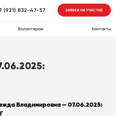
7 (921) 832-47-57
ЗАЯВКА НА УЧАСТИЕ
Волонтерам
Контакты
06.2025:
ежда Владимировна — 07.06.2025:
Г