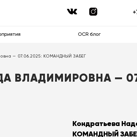
+
оприятия
OCR блог
овна — 07.06.2025: КОМАНДНЫЙ ЗАБЕГ
А ВЛАДИМИРОВНА — 07.
Кондратьева Над
КОМАНДНЫЙ ЗАБЕ