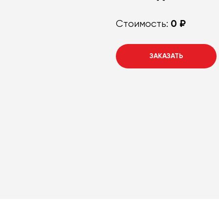
0 ₽
Стоимость:
ЗАКАЗАТЬ