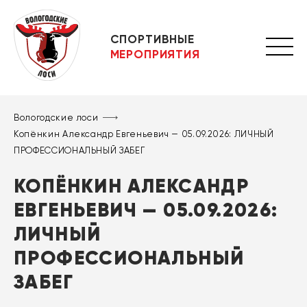
СПОРТИВНЫЕ
МЕРОПРИЯТИЯ
Вологодские лоси
Копёнкин Александр Евгеньевич — 05.09.2026: ЛИЧНЫЙ
ПРОФЕССИОНАЛЬНЫЙ ЗАБЕГ
КОПЁНКИН АЛЕКСАНДР
ЕВГЕНЬЕВИЧ — 05.09.2026:
ЛИЧНЫЙ
ПРОФЕССИОНАЛЬНЫЙ
ЗАБЕГ