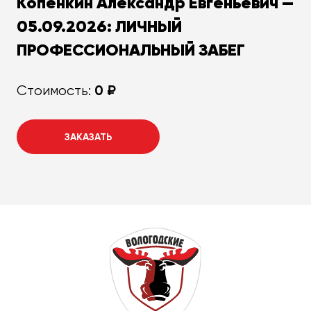
Копёнкин Александр Евгеньевич —
05.09.2026: ЛИЧНЫЙ
ПРОФЕССИОНАЛЬНЫЙ ЗАБЕГ
0 ₽
Стоимость:
ЗАКАЗАТЬ