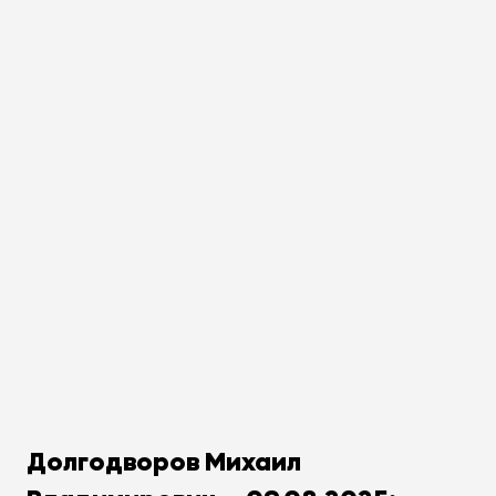
Долгодворов Михаил