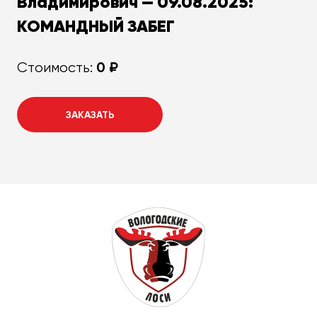
Владимирович — 09.08.2025:
КОМАНДНЫЙ ЗАБЕГ
0 ₽
Стоимость:
ЗАКАЗАТЬ