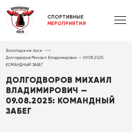
СПОРТИВНЫЕ
МЕРОПРИЯТИЯ
Вологодские лоси
Долгодворов Михаил Владимирович — 09.08.2025:
КОМАНДНЫЙ ЗАБЕГ
ДОЛГОДВОРОВ МИХАИЛ
ВЛАДИМИРОВИЧ —
09.08.2025: КОМАНДНЫЙ
ЗАБЕГ