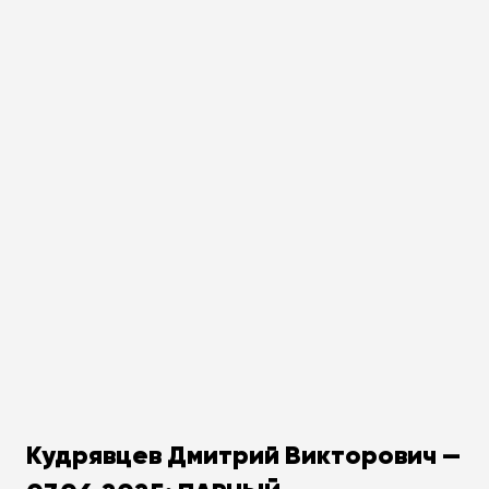
Кудрявцев Дмитрий Викторович —