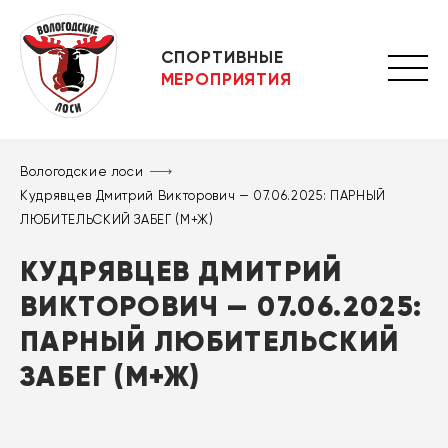
СПОРТИВНЫЕ
МЕРОПРИЯТИЯ
Вологодские лоси
Кудрявцев Дмитрий Викторович — 07.06.2025: ПАРНЫЙ
ЛЮБИТЕЛЬСКИЙ ЗАБЕГ (М+Ж)
КУДРЯВЦЕВ ДМИТРИЙ
ВИКТОРОВИЧ — 07.06.2025:
ПАРНЫЙ ЛЮБИТЕЛЬСКИЙ
ЗАБЕГ (М+Ж)