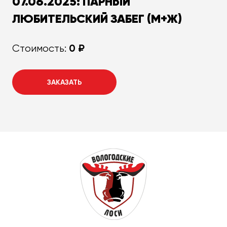
07.06.2025: ПАРНЫЙ
ЛЮБИТЕЛЬСКИЙ ЗАБЕГ (М+Ж)
0 ₽
Стоимость:
ЗАКАЗАТЬ