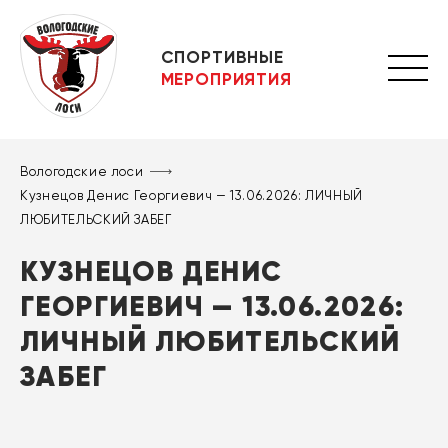
СПОРТИВНЫЕ
МЕРОПРИЯТИЯ
Вологодские лоси
Кузнецов Денис Георгиевич — 13.06.2026: ЛИЧНЫЙ
ЛЮБИТЕЛЬСКИЙ ЗАБЕГ
КУЗНЕЦОВ ДЕНИС
ГЕОРГИЕВИЧ — 13.06.2026:
ЛИЧНЫЙ ЛЮБИТЕЛЬСКИЙ
ЗАБЕГ