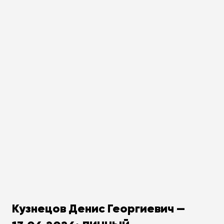
Кузнецов Денис Георгиевич —