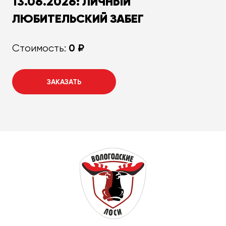
13.06.2026: ЛИЧНЫЙ
ЛЮБИТЕЛЬСКИЙ ЗАБЕГ
0 ₽
Стоимость:
ЗАКАЗАТЬ