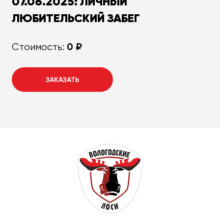
07.06.2025: ЛИЧНЫЙ
ЛЮБИТЕЛЬСКИЙ ЗАБЕГ
0 ₽
Стоимость:
ЗАКАЗАТЬ