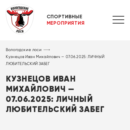
СПОРТИВНЫЕ
МЕРОПРИЯТИЯ
Вологодские лоси
Кузнецов Иван Михайлович — 07.06.2025: ЛИЧНЫЙ
ЛЮБИТЕЛЬСКИЙ ЗАБЕГ
КУЗНЕЦОВ ИВАН
МИХАЙЛОВИЧ —
07.06.2025: ЛИЧНЫЙ
ЛЮБИТЕЛЬСКИЙ ЗАБЕГ