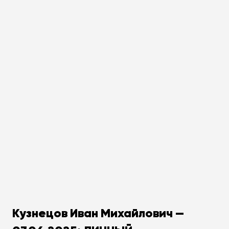
Кузнецов Иван Михайлович —