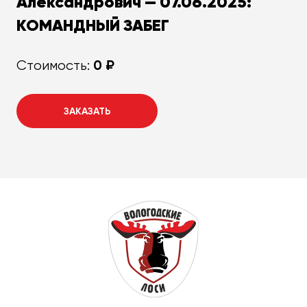
Александрович — 07.06.2025:
КОМАНДНЫЙ ЗАБЕГ
0 ₽
Стоимость:
ЗАКАЗАТЬ