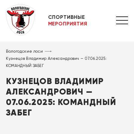
СПОРТИВНЫЕ
МЕРОПРИЯТИЯ
Вологодские лоси
Кузнецов Владимир Александрович — 07.06.2025:
КОМАНДНЫЙ ЗАБЕГ
КУЗНЕЦОВ ВЛАДИМИР
АЛЕКСАНДРОВИЧ —
07.06.2025: КОМАНДНЫЙ
ЗАБЕГ