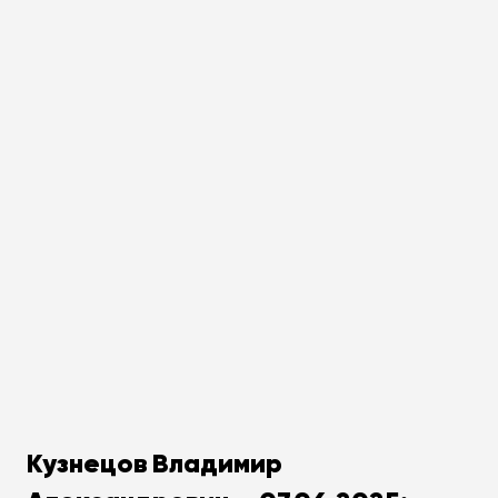
Кузнецов Владимир