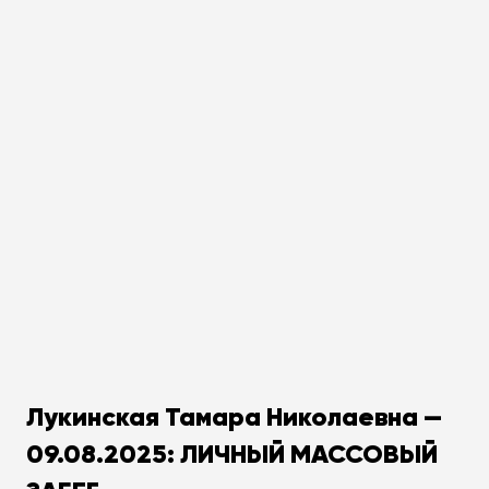
Лукинская Тамара Николаевна —
09.08.2025: ЛИЧНЫЙ МАССОВЫЙ