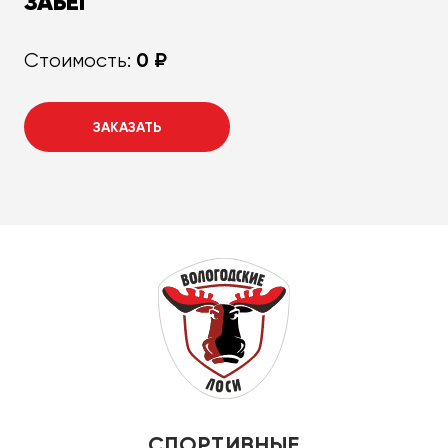
ЗАБЕГ
0 ₽
Стоимость:
ЗАКАЗАТЬ
СПОРТИВНЫЕ