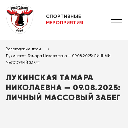
СПОРТИВНЫЕ
МЕРОПРИЯТИЯ
Вологодские лоси
Лукинская Тамара Николаевна — 09.08.2025: ЛИЧНЫЙ
МАССОВЫЙ ЗАБЕГ
ЛУКИНСКАЯ ТАМАРА
НИКОЛАЕВНА — 09.08.2025:
ЛИЧНЫЙ МАССОВЫЙ ЗАБЕГ