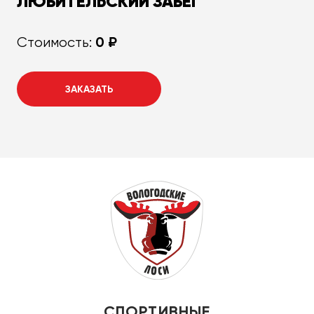
ЛЮБИТЕЛЬСКИЙ ЗАБЕГ
0 ₽
Стоимость:
ЗАКАЗАТЬ
СПОРТИВНЫЕ