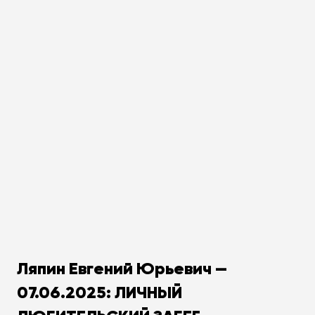
Ляпин Евгений Юрьевич —
07.06.2025: ЛИЧНЫЙ