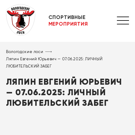
СПОРТИВНЫЕ
МЕРОПРИЯТИЯ
Вологодские лоси
Ляпин Евгений Юрьевич — 07.06.2025: ЛИЧНЫЙ
ЛЮБИТЕЛЬСКИЙ ЗАБЕГ
ЛЯПИН ЕВГЕНИЙ ЮРЬЕВИЧ
— 07.06.2025: ЛИЧНЫЙ
ЛЮБИТЕЛЬСКИЙ ЗАБЕГ