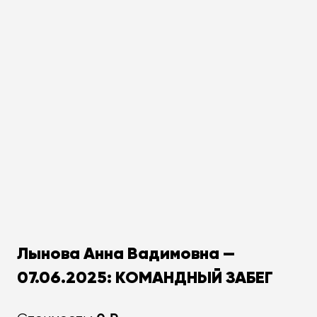
Лынова Анна Вадимовна —
07.06.2025: КОМАНДНЫЙ ЗАБЕГ