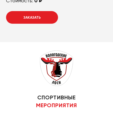
0 ₽
Стоимость:
ЗАКАЗАТЬ
СПОРТИВНЫЕ
МЕРОПРИЯТИЯ