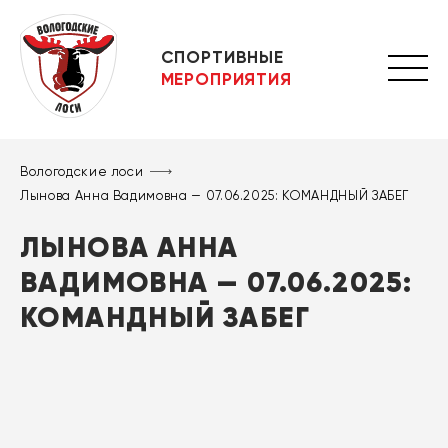
СПОРТИВНЫЕ
МЕРОПРИЯТИЯ
Вологодские лоси
Лынова Анна Вадимовна — 07.06.2025: КОМАНДНЫЙ ЗАБЕГ
ЛЫНОВА АННА
ВАДИМОВНА — 07.06.2025:
КОМАНДНЫЙ ЗАБЕГ