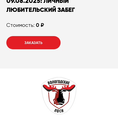
09.08.2025: ЛИЧНЫЙ
ЛЮБИТЕЛЬСКИЙ ЗАБЕГ
0 ₽
Стоимость:
ЗАКАЗАТЬ