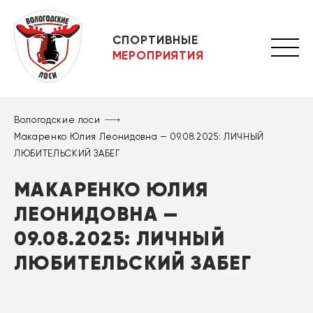
СПОРТИВНЫЕ
МЕРОПРИЯТИЯ
Вологодские лоси
Макаренко Юлия Леонидовна — 09.08.2025: ЛИЧНЫЙ
ЛЮБИТЕЛЬСКИЙ ЗАБЕГ
МАКАРЕНКО ЮЛИЯ
ЛЕОНИДОВНА —
09.08.2025: ЛИЧНЫЙ
ЛЮБИТЕЛЬСКИЙ ЗАБЕГ