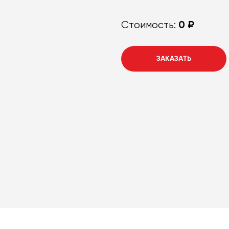
0 ₽
Стоимость:
ЗАКАЗАТЬ