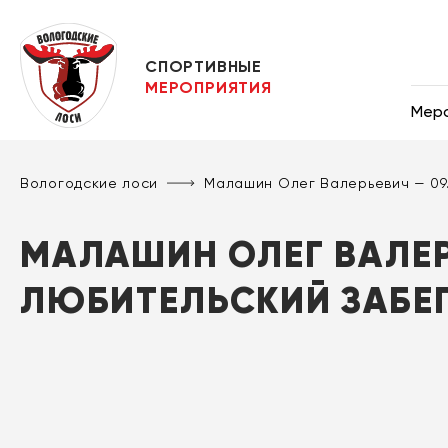
СПОРТИВНЫЕ
МЕРОПРИЯТИЯ
Мер
Вологодские лоси
Малашин Олег Валерьевич — 09
МАЛАШИН ОЛЕГ ВАЛЕРЬ
ЛЮБИТЕЛЬСКИЙ ЗАБЕ