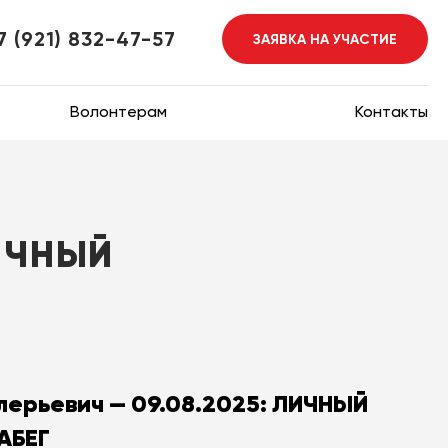
7 (921) 832-47-57
ЗАЯВКА НА УЧАСТИЕ
Волонтерам
Контакты
ЛИЧНЫЙ
ерьевич — 09.08.2025: ЛИЧНЫЙ
АБЕГ