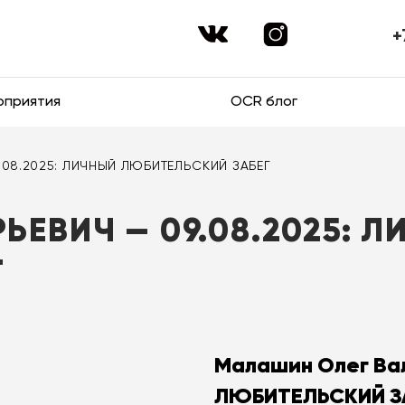
+
оприятия
OCR блог
.08.2025: ЛИЧНЫЙ ЛЮБИТЕЛЬСКИЙ ЗАБЕГ
ЕВИЧ — 09.08.2025: 
Г
Малашин Олег Вал
ЛЮБИТЕЛЬСКИЙ З