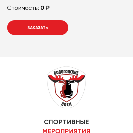
0 ₽
Стоимость:
ЗАКАЗАТЬ
СПОРТИВНЫЕ
МЕРОПРИЯТИЯ