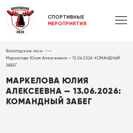
СПОРТИВНЫЕ
МЕРОПРИЯТИЯ
Вологодские лоси
Маркелова Юлия Алексеевна — 13.06.2026: КОМАНДНЫЙ
ЗАБЕГ
МАРКЕЛОВА ЮЛИЯ
АЛЕКСЕЕВНА — 13.06.2026:
КОМАНДНЫЙ ЗАБЕГ