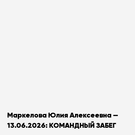
Маркелова Юлия Алексеевна —
13.06.2026: КОМАНДНЫЙ ЗАБЕГ