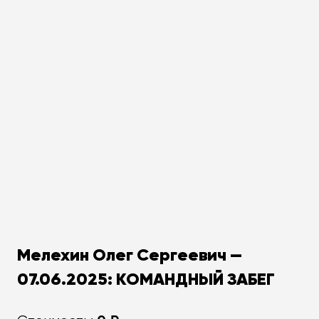
Мелехин Олег Сергеевич —
07.06.2025: КОМАНДНЫЙ ЗАБЕГ