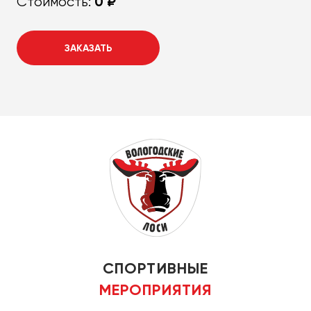
0 ₽
Стоимость:
ЗАКАЗАТЬ
СПОРТИВНЫЕ
МЕРОПРИЯТИЯ