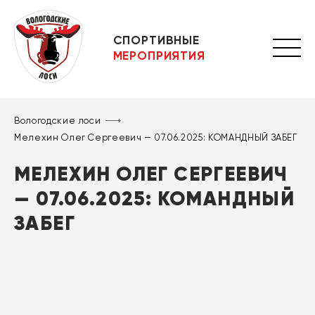
СПОРТИВНЫЕ
МЕРОПРИЯТИЯ
Вологодские лоси
Мелехин Олег Сергеевич — 07.06.2025: КОМАНДНЫЙ ЗАБЕГ
МЕЛЕХИН ОЛЕГ СЕРГЕЕВИЧ
— 07.06.2025: КОМАНДНЫЙ
ЗАБЕГ