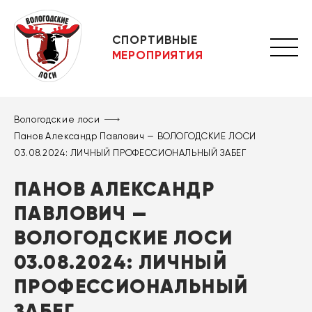
СПОРТИВНЫЕ
МЕРОПРИЯТИЯ
Вологодские лоси
Панов Александр Павлович — ВОЛОГОДСКИЕ ЛОСИ
03.08.2024: ЛИЧНЫЙ ПРОФЕССИОНАЛЬНЫЙ ЗАБЕГ
ПАНОВ АЛЕКСАНДР
ПАВЛОВИЧ —
ВОЛОГОДСКИЕ ЛОСИ
03.08.2024: ЛИЧНЫЙ
ПРОФЕССИОНАЛЬНЫЙ
ЗАБЕГ