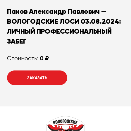
Панов Александр Павлович —
ВОЛОГОДСКИЕ ЛОСИ 03.08.2024:
ЛИЧНЫЙ ПРОФЕССИОНАЛЬНЫЙ
ЗАБЕГ
0 ₽
Стоимость:
ЗАКАЗАТЬ