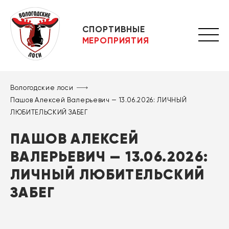
СПОРТИВНЫЕ
МЕРОПРИЯТИЯ
Вологодские лоси
Пашов Алексей Валерьевич — 13.06.2026: ЛИЧНЫЙ
ЛЮБИТЕЛЬСКИЙ ЗАБЕГ
ПАШОВ АЛЕКСЕЙ
ВАЛЕРЬЕВИЧ — 13.06.2026:
ЛИЧНЫЙ ЛЮБИТЕЛЬСКИЙ
ЗАБЕГ