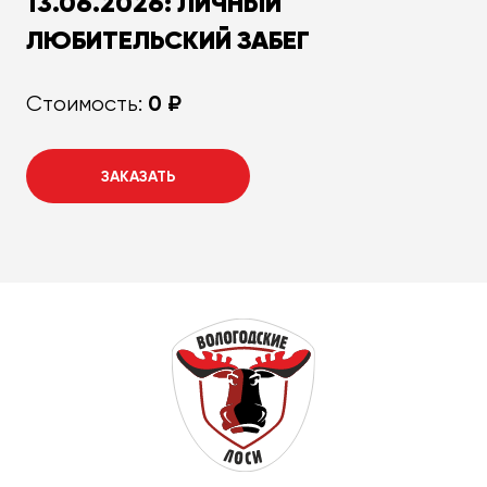
13.06.2026: ЛИЧНЫЙ
ЛЮБИТЕЛЬСКИЙ ЗАБЕГ
0 ₽
Стоимость:
ЗАКАЗАТЬ