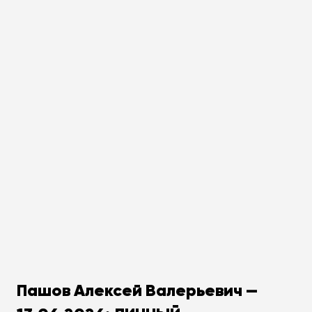
Пашов Алексей Валерьевич —