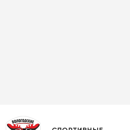
СПОРТИВНЫЕ