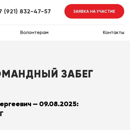
7 (921) 832-47-57
ЗАЯВКА НА УЧАСТИЕ
Волонтерам
Контакты
КОМАНДНЫЙ ЗАБЕГ
ергеевич — 09.08.2025:
Г