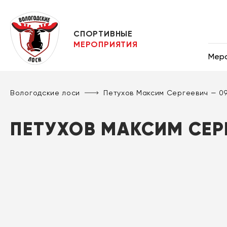
СПОРТИВНЫЕ
МЕРОПРИЯТИЯ
Мер
Вологодские лоси
Петухов Максим Сергеевич — 09
ПЕТУХОВ МАКСИМ СЕРГ