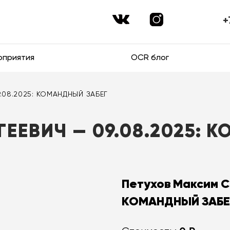
+
оприятия
OCR блог
.08.2025: КОМАНДНЫЙ ЗАБЕГ
ЕЕВИЧ — 09.08.2025: 
Петухов Максим С
КОМАНДНЫЙ ЗАБЕ