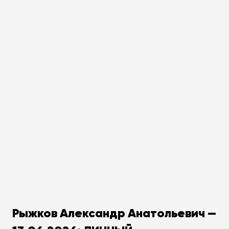
Рыжков Александр Анатольевич —