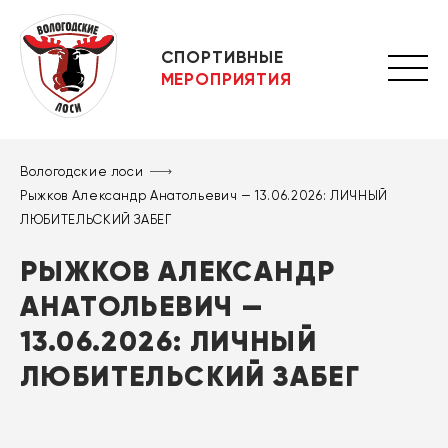
СПОРТИВНЫЕ
МЕРОПРИЯТИЯ
Вологодские лоси
Рыжков Александр Анатольевич — 13.06.2026: ЛИЧНЫЙ
ЛЮБИТЕЛЬСКИЙ ЗАБЕГ
РЫЖКОВ АЛЕКСАНДР
АНАТОЛЬЕВИЧ —
13.06.2026: ЛИЧНЫЙ
ЛЮБИТЕЛЬСКИЙ ЗАБЕГ