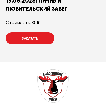
13.06.2026: ЛИЧНЫЙ
ЛЮБИТЕЛЬСКИЙ ЗАБЕГ
0 ₽
Стоимость:
ЗАКАЗАТЬ