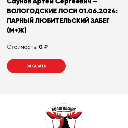
Саунов Артем Сергеевич —
ВОЛОГОДСКИЕ ЛОСИ 01.06.2024:
ПАРНЫЙ ЛЮБИТЕЛЬСКИЙ ЗАБЕГ
(М+Ж)
0 ₽
Стоимость:
ЗАКАЗАТЬ