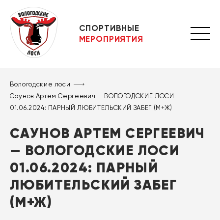
СПОРТИВНЫЕ
МЕРОПРИЯТИЯ
Вологодские лоси
Саунов Артем Сергеевич — ВОЛОГОДСКИЕ ЛОСИ
01.06.2024: ПАРНЫЙ ЛЮБИТЕЛЬСКИЙ ЗАБЕГ (М+Ж)
САУНОВ АРТЕМ СЕРГЕЕВИЧ
— ВОЛОГОДСКИЕ ЛОСИ
01.06.2024: ПАРНЫЙ
ЛЮБИТЕЛЬСКИЙ ЗАБЕГ
(М+Ж)