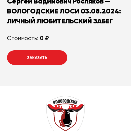
Сергей Вадимович Росляков —
ВОЛОГОДСКИЕ ЛОСИ 03.08.2024:
ЛИЧНЫЙ ЛЮБИТЕЛЬСКИЙ ЗАБЕГ
0 ₽
Стоимость:
ЗАКАЗАТЬ