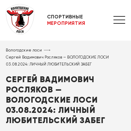
СПОРТИВНЫЕ
МЕРОПРИЯТИЯ
Вологодские лоси
Сергей Вадимович Росляков — ВОЛОГОДСКИЕ ЛОСИ
03.08.2024: ЛИЧНЫЙ ЛЮБИТЕЛЬСКИЙ ЗАБЕГ
СЕРГЕЙ ВАДИМОВИЧ
РОСЛЯКОВ —
ВОЛОГОДСКИЕ ЛОСИ
03.08.2024: ЛИЧНЫЙ
ЛЮБИТЕЛЬСКИЙ ЗАБЕГ