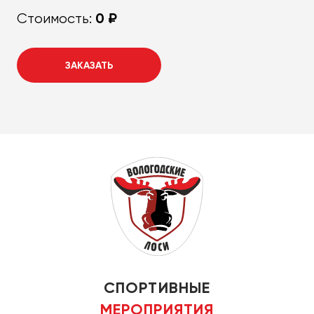
0 ₽
Стоимость:
ЗАКАЗАТЬ
СПОРТИВНЫЕ
МЕРОПРИЯТИЯ