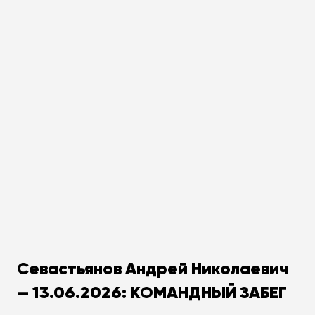
Севастьянов Андрей Николаевич
— 13.06.2026: КОМАНДНЫЙ ЗАБЕГ