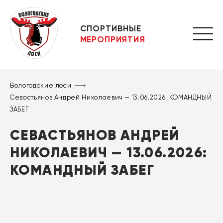
СПОРТИВНЫЕ
МЕРОПРИЯТИЯ
Вологодские лоси
Севастьянов Андрей Николаевич — 13.06.2026: КОМАНДНЫЙ
ЗАБЕГ
СЕВАСТЬЯНОВ АНДРЕЙ
НИКОЛАЕВИЧ — 13.06.2026:
КОМАНДНЫЙ ЗАБЕГ