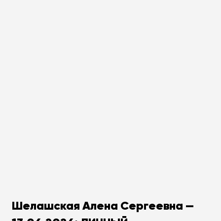
Шелашская Алена Сергеевна —