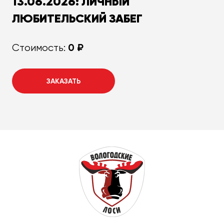
13.06.2026: ЛИЧНЫЙ
ЛЮБИТЕЛЬСКИЙ ЗАБЕГ
0 ₽
Стоимость:
ЗАКАЗАТЬ