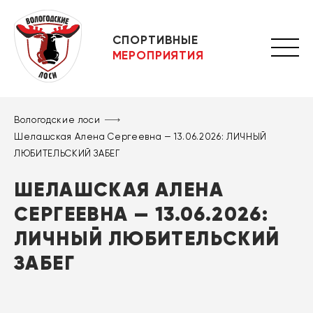
СПОРТИВНЫЕ
МЕРОПРИЯТИЯ
Вологодские лоси
Шелашская Алена Сергеевна — 13.06.2026: ЛИЧНЫЙ
ЛЮБИТЕЛЬСКИЙ ЗАБЕГ
ШЕЛАШСКАЯ АЛЕНА
СЕРГЕЕВНА — 13.06.2026:
ЛИЧНЫЙ ЛЮБИТЕЛЬСКИЙ
ЗАБЕГ