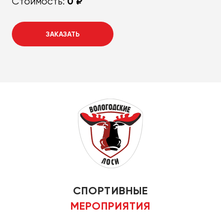
0 ₽
Стоимость:
ЗАКАЗАТЬ
СПОРТИВНЫЕ
МЕРОПРИЯТИЯ