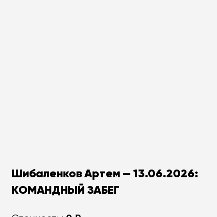
Шибаленков Артем — 13.06.2026:
КОМАНДНЫЙ ЗАБЕГ