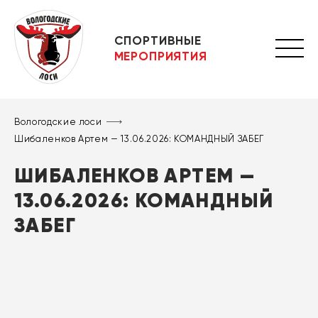
СПОРТИВНЫЕ
МЕРОПРИЯТИЯ
Вологодские лоси
Шибаленков Артем — 13.06.2026: КОМАНДНЫЙ ЗАБЕГ
ШИБАЛЕНКОВ АРТЕМ —
13.06.2026: КОМАНДНЫЙ
ЗАБЕГ