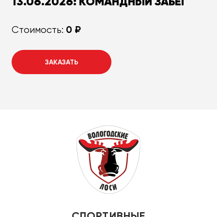
13.06.2026: КОМАНДНЫЙ ЗАБЕГ
0 ₽
Стоимость:
ЗАКАЗАТЬ
СПОРТИВНЫЕ