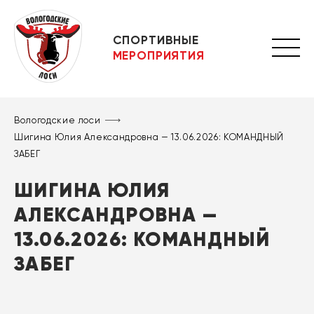
СПОРТИВНЫЕ
МЕРОПРИЯТИЯ
Вологодские лоси
Шигина Юлия Александровна — 13.06.2026: КОМАНДНЫЙ
ЗАБЕГ
ШИГИНА ЮЛИЯ
АЛЕКСАНДРОВНА —
13.06.2026: КОМАНДНЫЙ
ЗАБЕГ