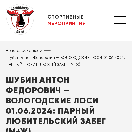
СПОРТИВНЫЕ
МЕРОПРИЯТИЯ
Вологодские лоси
Шубин Антон Федорович — ВОЛОГОДСКИЕ ЛОСИ 01.06.2024:
ПАРНЫЙ ЛЮБИТЕЛЬСКИЙ ЗАБЕГ (М+Ж)
ШУБИН АНТОН
ФЕДОРОВИЧ —
ВОЛОГОДСКИЕ ЛОСИ
01.06.2024: ПАРНЫЙ
ЛЮБИТЕЛЬСКИЙ ЗАБЕГ
(М+Ж)