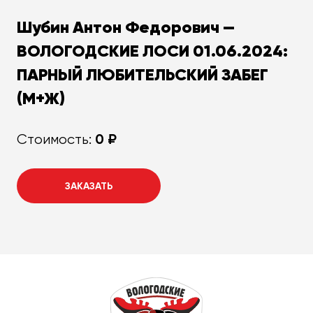
Шубин Антон Федорович —
ВОЛОГОДСКИЕ ЛОСИ 01.06.2024:
ПАРНЫЙ ЛЮБИТЕЛЬСКИЙ ЗАБЕГ
(М+Ж)
0 ₽
Стоимость:
ЗАКАЗАТЬ