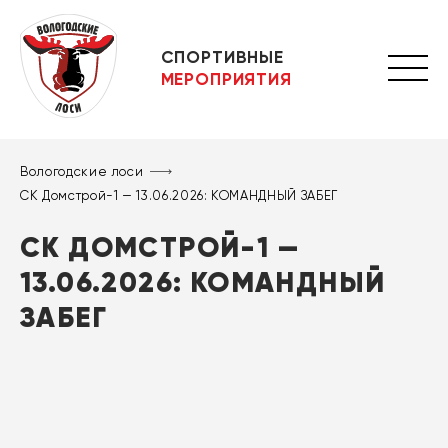
СПОРТИВНЫЕ
МЕРОПРИЯТИЯ
Вологодские лоси
СК Домстрой-1 — 13.06.2026: КОМАНДНЫЙ ЗАБЕГ
СК ДОМСТРОЙ-1 —
13.06.2026: КОМАНДНЫЙ
ЗАБЕГ