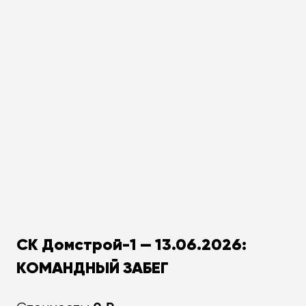
СК Домстрой-1 — 13.06.2026:
КОМАНДНЫЙ ЗАБЕГ