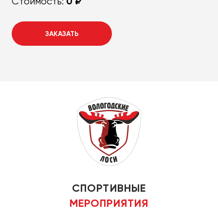
0 ₽
Стоимость:
ЗАКАЗАТЬ
СПОРТИВНЫЕ
МЕРОПРИЯТИЯ