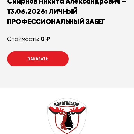
Смирнов Никита Александрович —
13.06.2026: ЛИЧНЫЙ
ПРОФЕССИОНАЛЬНЫЙ ЗАБЕГ
0 ₽
Стоимость:
ЗАКАЗАТЬ