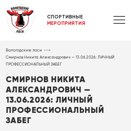
СПОРТИВНЫЕ
МЕРОПРИЯТИЯ
Вологодские лоси
Смирнов Никита Александрович — 13.06.2026: ЛИЧНЫЙ
ПРОФЕССИОНАЛЬНЫЙ ЗАБЕГ
СМИРНОВ НИКИТА
АЛЕКСАНДРОВИЧ —
13.06.2026: ЛИЧНЫЙ
ПРОФЕССИОНАЛЬНЫЙ
ЗАБЕГ