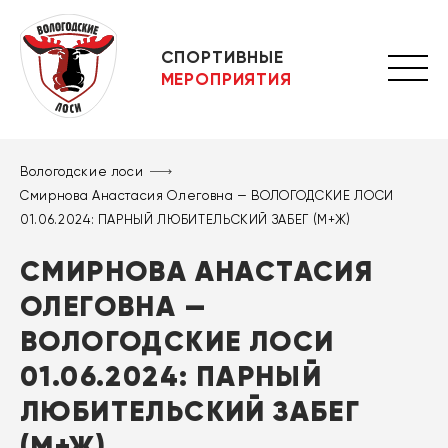
СПОРТИВНЫЕ
МЕРОПРИЯТИЯ
Вологодские лоси
Смирнова Анастасия Олеговна — ВОЛОГОДСКИЕ ЛОСИ
01.06.2024: ПАРНЫЙ ЛЮБИТЕЛЬСКИЙ ЗАБЕГ (М+Ж)
СМИРНОВА АНАСТАСИЯ
ОЛЕГОВНА —
ВОЛОГОДСКИЕ ЛОСИ
01.06.2024: ПАРНЫЙ
ЛЮБИТЕЛЬСКИЙ ЗАБЕГ
(М+Ж)