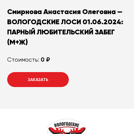
Смирнова Анастасия Олеговна —
ВОЛОГОДСКИЕ ЛОСИ 01.06.2024:
ПАРНЫЙ ЛЮБИТЕЛЬСКИЙ ЗАБЕГ
(М+Ж)
0 ₽
Стоимость:
ЗАКАЗАТЬ