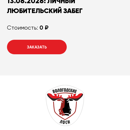
13.06.2026: ЛИЧНЫЙ
ЛЮБИТЕЛЬСКИЙ ЗАБЕГ
0 ₽
Стоимость:
ЗАКАЗАТЬ