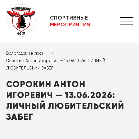
СПОРТИВНЫЕ
МЕРОПРИЯТИЯ
Вологодские лоси
Сорокин Антон Игоревич — 13.06.2026: ЛИЧНЫЙ
ЛЮБИТЕЛЬСКИЙ ЗАБЕГ
СОРОКИН АНТОН
ИГОРЕВИЧ — 13.06.2026:
ЛИЧНЫЙ ЛЮБИТЕЛЬСКИЙ
ЗАБЕГ